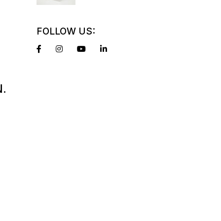
FOLLOW US:
.