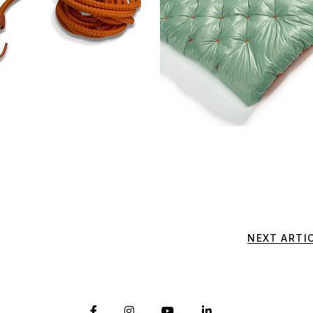
NEXT ARTI