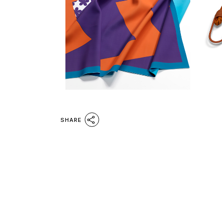
SHARE