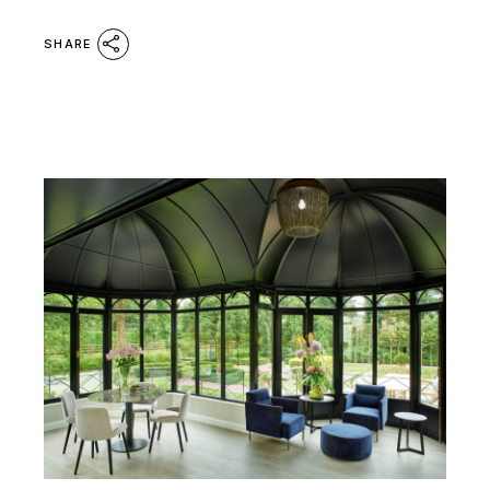
SHARE