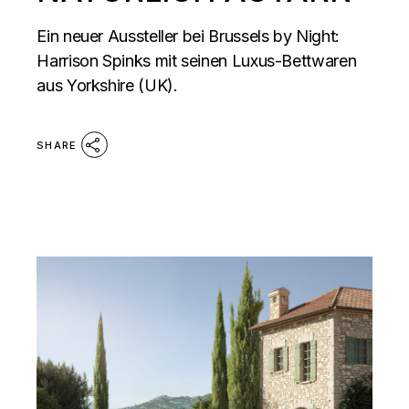
Ein neuer Aussteller bei Brussels by Night:
Harrison Spinks mit seinen Luxus-Bettwaren
aus Yorkshire (UK).
SHARE