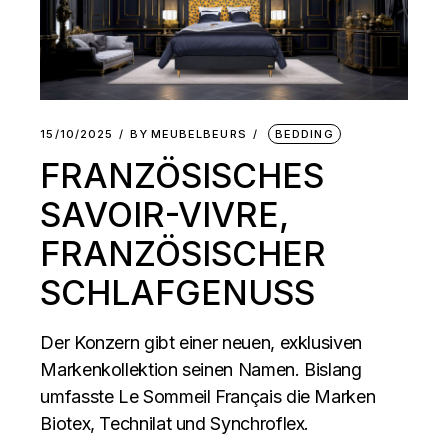
15/10/2025
BY
MEUBELBEURS
BEDDING
FRANZÖSISCHES
SAVOIR-VIVRE,
FRANZÖSISCHER
SCHLAFGENUSS
Der Konzern gibt einer neuen, exklusiven
Markenkollektion seinen Namen. Bislang
umfasste Le Sommeil Français die Marken
Biotex, Technilat und Synchroflex.