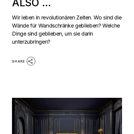
ALSO …
Wir leben in revolutionären Zeiten. Wo sind die
Wände für Wandschränke geblieben? Welche
Dinge sind geblieben, um sie darin
unterzubringen?
SHARE