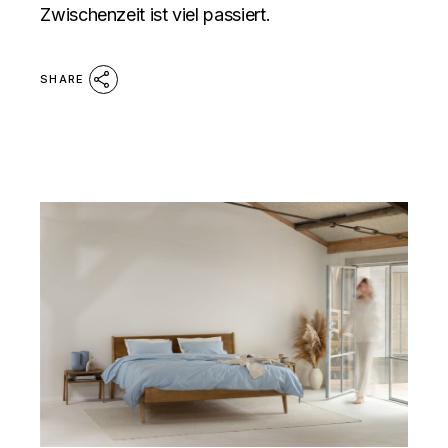
Zwischenzeit ist viel passiert.
SHARE