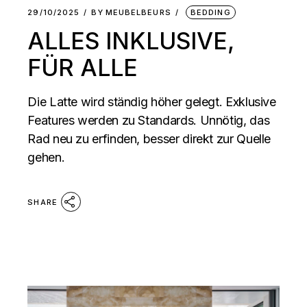
29/10/2025
BY
MEUBELBEURS
BEDDING
ALLES INKLUSIVE,
FÜR ALLE
Die Latte wird ständig höher gelegt. Exklusive
Features werden zu Standards. Unnötig, das
Rad neu zu erfinden, besser direkt zur Quelle
gehen.
SHARE