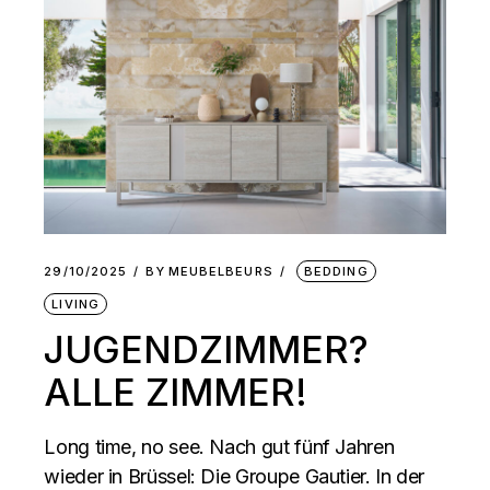
29/10/2025
BY
MEUBELBEURS
BEDDING
LIVING
JUGENDZIMMER?
ALLE ZIMMER!
Long time, no see. Nach gut fünf Jahren
wieder in Brüssel: Die Groupe Gautier. In der