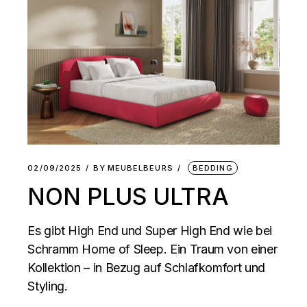
02/09/2025
BY
MEUBELBEURS
BEDDING
NON PLUS ULTRA
Es gibt High End und Super High End wie bei
Schramm Home of Sleep. Ein Traum von einer
Kollektion – in Bezug auf Schlafkomfort und
Styling.