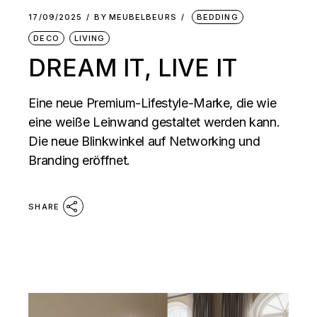
17/09/2025
BY
MEUBELBEURS
BEDDING
DECO
LIVING
DREAM IT, LIVE IT
Eine neue Premium-Lifestyle-Marke, die wie
eine weiße Leinwand gestaltet werden kann.
Die neue Blinkwinkel auf Networking und
Branding eröffnet.
SHARE