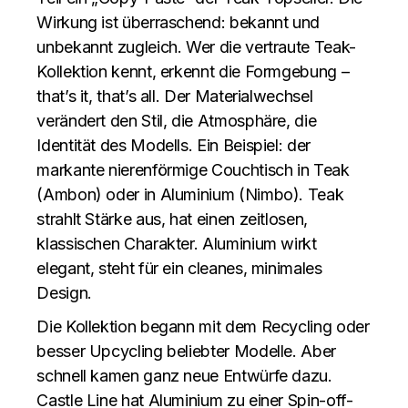
Wirkung ist überraschend: bekannt und
unbekannt zugleich. Wer die vertraute Teak-
Kollektion kennt, erkennt die Formgebung –
that’s it, that’s all. Der Materialwechsel
verändert den Stil, die Atmosphäre, die
Identität des Modells. Ein Beispiel: der
markante nierenförmige Couchtisch in Teak
(Ambon) oder in Aluminium (Nimbo). Teak
strahlt Stärke aus, hat einen zeitlosen,
klassischen Charakter. Aluminium wirkt
elegant, steht für ein cleanes, minimales
Design.
Die Kollektion begann mit dem Recycling oder
besser Upcycling beliebter Modelle. Aber
schnell kamen ganz neue Entwürfe dazu.
Castle Line hat Aluminium zu einer Spin-off-