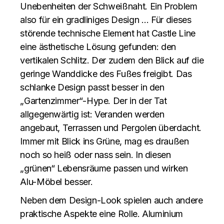
Unebenheiten der Schweißnaht. Ein Problem
also für ein gradliniges Design … Für dieses
störende technische Element hat Castle Line
eine ästhetische Lösung gefunden: den
vertikalen Schlitz. Der zudem den Blick auf die
geringe Wanddicke des Fußes freigibt. Das
schlanke Design passt besser in den
„Gartenzimmer“-Hype. Der in der Tat
allgegenwärtig ist: Veranden werden
angebaut, Terrassen und Pergolen überdacht.
Immer mit Blick ins Grüne, mag es draußen
noch so heiß oder nass sein. In diesen
„grünen“ Lebensräume passen und wirken
Alu-Möbel besser.
Neben dem Design-Look spielen auch andere
praktische Aspekte eine Rolle. Aluminium