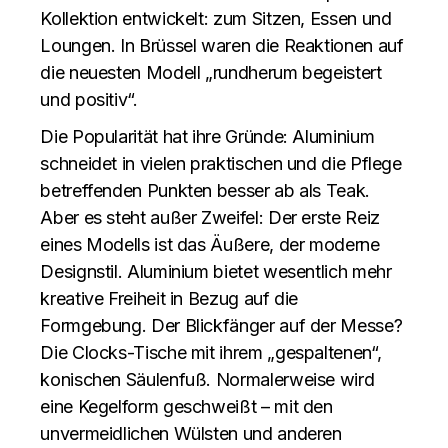
Kollektion entwickelt: zum Sitzen, Essen und
Loungen. In Brüssel waren die Reaktionen auf
die neuesten Modell „rundherum begeistert
und positiv“.
Die Popularität hat ihre Gründe: Aluminium
schneidet in vielen praktischen und die Pflege
betreffenden Punkten besser ab als Teak.
Aber es steht außer Zweifel: Der erste Reiz
eines Modells ist das Äußere, der moderne
Designstil. Aluminium bietet wesentlich mehr
kreative Freiheit in Bezug auf die
Formgebung. Der Blickfänger auf der Messe?
Die Clocks-Tische mit ihrem „gespaltenen“,
konischen Säulenfuß. Normalerweise wird
eine Kegelform geschweißt – mit den
unvermeidlichen Wülsten und anderen