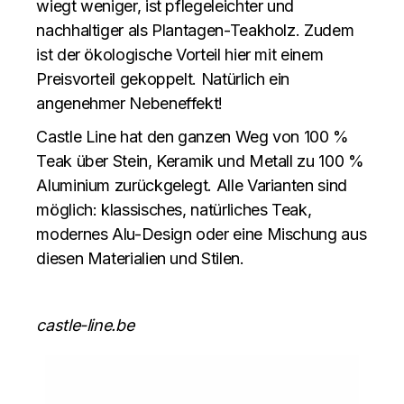
wiegt weniger, ist pflegeleichter und
nachhaltiger als Plantagen-Teakholz. Zudem
ist der ökologische Vorteil hier mit einem
Preisvorteil gekoppelt. Natürlich ein
angenehmer Nebeneffekt!
Castle Line hat den ganzen Weg von 100 %
Teak über Stein, Keramik und Metall zu 100 %
Aluminium zurückgelegt. Alle Varianten sind
möglich: klassisches, natürliches Teak,
modernes Alu-Design oder eine Mischung aus
diesen Materialien und Stilen.
castle-line.be