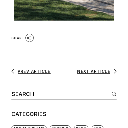
SHARE
PREV ARTICLE
NEXT ARTICLE
CATEGORIES