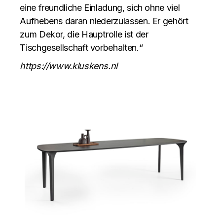
eine freundliche Einladung, sich ohne viel
Aufhebens daran niederzulassen. Er gehört
zum Dekor, die Hauptrolle ist der
Tischgesellschaft vorbehalten.“
https://www.kluskens.nl