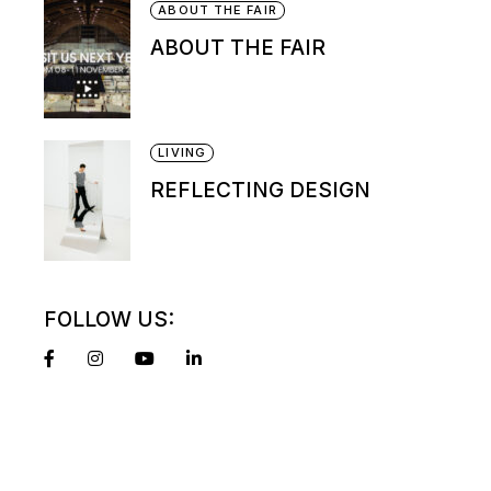
ABOUT THE FAIR
ABOUT THE FAIR
LIVING
REFLECTING DESIGN
FOLLOW US: