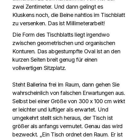
zwei Zentimeter. Und dann gelingt es
Kluskens noch, die Beine nahtlos im Tischblatt
zu versenken. Das ist Millimeterarbeit!
Die Form des Tischblatts liegt irgendwo
zwischen geometrischen und organischen
Konturen. Das abgestumpfte Oval ist an den
kurzen Seiten breit genug für einen
vollwertigen Sitzplatz.
Steht Ballerina frei im Raum, dann gehen Sie
wahrscheinlich von falschen Erwartungen aus.
Selbst bei einer Größe von 300 x 100 cm wirkt
er leichter und luftiger als erwartet. Und
umgekehrt stellt sich heraus, der Tisch ist
größer als anfangs vermutet. Genau das wird
bezweckt. „Ein Tisch ordnet den Raum. Er ist