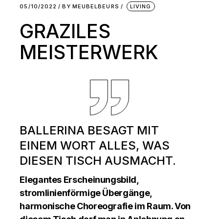
05/10/2022
BY
MEUBELBEURS
LIVING
GRAZILES
MEISTERWERK
BALLERINA BESAGT MIT
EINEM WORT ALLES, WAS
DIESEN TISCH AUSMACHT.
Elegantes Erscheinungsbild,
stromlinienförmige Übergänge,
harmonische Choreografie im Raum. Von