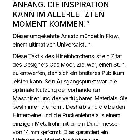
ANFANG. DIE INSPIRATION
KANN IM ALLERLETZTEN
MOMENT KOMMEN.“
Dieser umgekehrte Ansatz mündet in Flow,
einem ultimativen Universalstuhl.
Diese Taktik des Hineinhorchens ist ein Zitat
des Designers Cas Moor. Ziel war, einen Stuhl
zu entwerfen, den sich ein breiteres Publikum
leisten kann. Sein Ausgangspunkt war, die
optimale Nutzung der vorhandenen
Maschinen und des verfügbaren Materials. Sie
bestimmen die Form. Deshalb sind die beiden
Hinterbeine und die Rückenlehne aus einem
einzigen Metallrohr mit einem Durchmesser
von 14 mm geformt. Dias garantiert ein