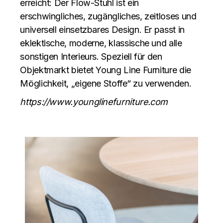
erreicht: Der Flow-Stuhl ist ein
erschwingliches, zugängliches, zeitloses und
universell einsetzbares Design. Er passt in
eklektische, moderne, klassische und alle
sonstigen Interieurs. Speziell für den
Objektmarkt bietet Young Line Furniture die
Möglichkeit, „eigene Stoffe“ zu verwenden.
https://www.younglinefurniture.com