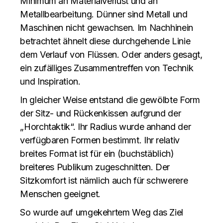
Minimum an Materialverlust und an
Metallbearbeitung. Dünner sind Metall und
Maschinen nicht gewachsen. Im Nachhinein
betrachtet ähnelt diese durchgehende Linie
dem Verlauf von Flüssen. Oder anders gesagt,
ein zufälliges Zusammentreffen von Technik
und Inspiration.
In gleicher Weise entstand die gewölbte Form
der Sitz- und Rückenkissen aufgrund der
„Horchtaktik“. Ihr Radius wurde anhand der
verfügbaren Formen bestimmt. Ihr relativ
breites Format ist für ein (buchstäblich)
breiteres Publikum zugeschnitten. Der
Sitzkomfort ist nämlich auch für schwerere
Menschen geeignet.
So wurde auf umgekehrtem Weg das Ziel