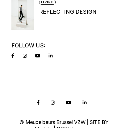
LIVING
REFLECTING DESIGN
FOLLOW US:
© Meubelbeurs Brussel VZW | SITE BY