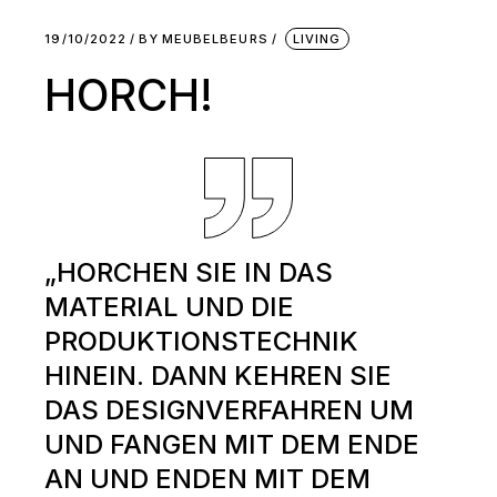
19/10/2022
BY
MEUBELBEURS
LIVING
HORCH!
„HORCHEN SIE IN DAS
MATERIAL UND DIE
PRODUKTIONSTECHNIK
HINEIN. DANN KEHREN SIE
DAS DESIGNVERFAHREN UM
UND FANGEN MIT DEM ENDE
AN UND ENDEN MIT DEM