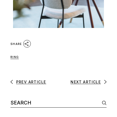
SHARE
RING
PREV ARTICLE
NEXT ARTICLE