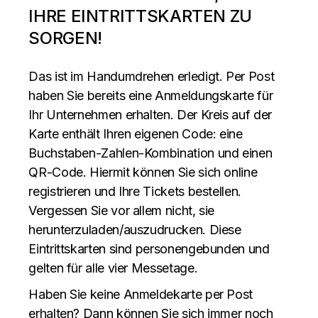
IHRE EINTRITTSKARTEN ZU
SORGEN!
Das ist im Handumdrehen erledigt. Per Post
haben Sie bereits eine Anmeldungskarte für
Ihr Unternehmen erhalten. Der Kreis auf der
Karte enthält Ihren eigenen Code: eine
Buchstaben-Zahlen-Kombination und einen
QR-Code. Hiermit können Sie sich online
registrieren und Ihre Tickets bestellen.
Vergessen Sie vor allem nicht, sie
herunterzuladen/auszudrucken. Diese
Eintrittskarten sind personengebunden und
gelten für alle vier Messetage.
Haben Sie keine Anmeldekarte per Post
erhalten? Dann können Sie sich immer noch