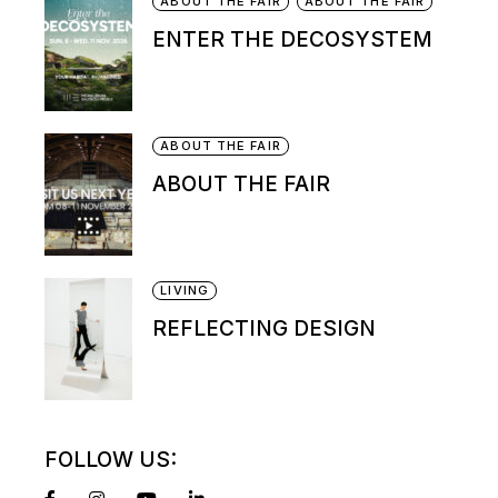
ABOUT THE FAIR
ABOUT THE FAIR
ENTER THE DECOSYSTEM
ABOUT THE FAIR
ABOUT THE FAIR
LIVING
REFLECTING DESIGN
FOLLOW US: