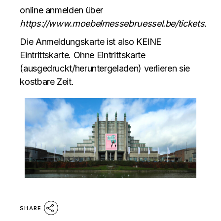
online anmelden über
https://www.moebelmessebruessel.be/tickets.
Die Anmeldungskarte ist also KEINE
Eintrittskarte. Ohne Eintrittskarte
(ausgedruckt/heruntergeladen) verlieren sie
kostbare Zeit.
SHARE