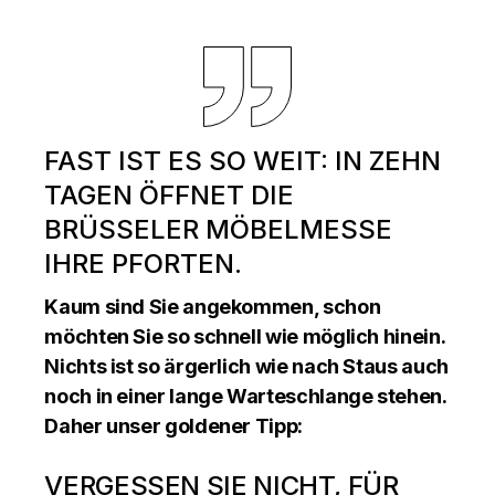
FAST IST ES SO WEIT: IN ZEHN
TAGEN ÖFFNET DIE
BRÜSSELER MÖBELMESSE
IHRE PFORTEN.
Kaum sind Sie angekommen, schon
möchten Sie so schnell wie möglich hinein.
Nichts ist so ärgerlich wie nach Staus auch
noch in einer lange Warteschlange stehen.
Daher unser goldener Tipp:
VERGESSEN SIE NICHT, FÜR