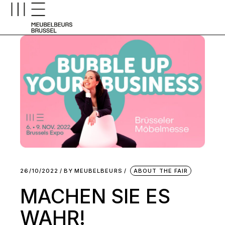
26/10/2022
BY
MEUBELBEURS
ABOUT THE FAIR
MACHEN SIE ES
WAHR!