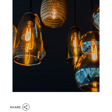
SHARE