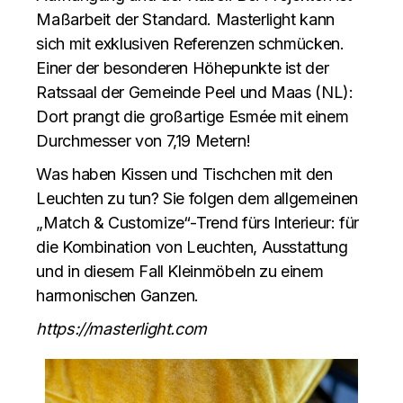
Maßarbeit der Standard. Masterlight kann
sich mit exklusiven Referenzen schmücken.
Einer der besonderen Höhepunkte ist der
Ratssaal der Gemeinde Peel und Maas (NL):
Dort prangt die großartige Esmée mit einem
Durchmesser von 7,19 Metern!
Was haben Kissen und Tischchen mit den
Leuchten zu tun? Sie folgen dem allgemeinen
„Match & Customize“-Trend fürs Interieur: für
die Kombination von Leuchten, Ausstattung
und in diesem Fall Kleinmöbeln zu einem
harmonischen Ganzen.
https://masterlight.com