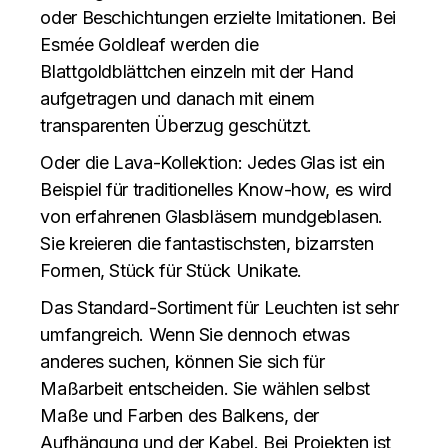
oder Beschichtungen erzielte Imitationen. Bei
Esmée Goldleaf werden die
Blattgoldblättchen einzeln mit der Hand
aufgetragen und danach mit einem
transparenten Überzug geschützt.
Oder die Lava-Kollektion: Jedes Glas ist ein
Beispiel für traditionelles Know-how, es wird
von erfahrenen Glasbläsern mundgeblasen.
Sie kreieren die fantastischsten, bizarrsten
Formen, Stück für Stück Unikate.
Das Standard-Sortiment für Leuchten ist sehr
umfangreich. Wenn Sie dennoch etwas
anderes suchen, können Sie sich für
Maßarbeit entscheiden. Sie wählen selbst
Maße und Farben des Balkens, der
Aufhängung und der Kabel. Bei Projekten ist