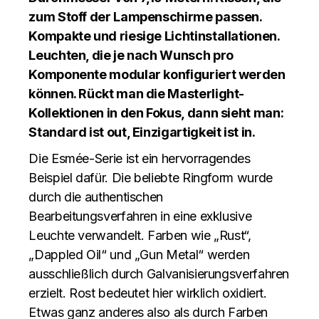
zum Stoff der Lampenschirme passen.
Kompakte und riesige Lichtinstallationen.
Leuchten, die je nach Wunsch pro
Komponente modular konfiguriert werden
können. Rückt man die Masterlight-
Kollektionen in den Fokus, dann sieht man:
Standard ist out, Einzigartigkeit ist in.
Die Esmée-Serie ist ein hervorragendes
Beispiel dafür. Die beliebte Ringform wurde
durch die authentischen
Bearbeitungsverfahren in eine exklusive
Leuchte verwandelt. Farben wie „Rust“,
„Dappled Oil“ und „Gun Metal“ werden
ausschließlich durch Galvanisierungsverfahren
erzielt. Rost bedeutet hier wirklich oxidiert.
Etwas ganz anderes also als durch Farben