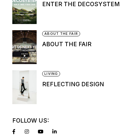
ENTER THE DECOSYSTEM
ABOUT THE FAIR
ABOUT THE FAIR
LIVING
REFLECTING DESIGN
FOLLOW US: