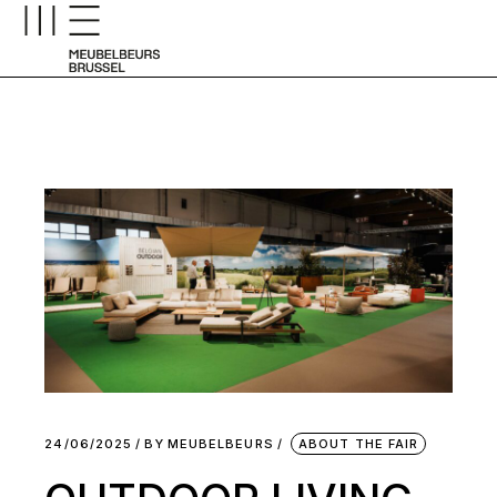
24/06/2025
BY
MEUBELBEURS
ABOUT THE FAIR