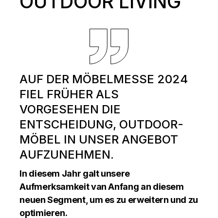
OUTDOOR LIVING
AUF DER MÖBELMESSE 2024
FIEL FRÜHER ALS
VORGESEHEN DIE
ENTSCHEIDUNG, OUTDOOR-
MÖBEL IN UNSER ANGEBOT
AUFZUNEHMEN.
In diesem Jahr galt unsere
Aufmerksamkeit van Anfang an diesem
neuen Segment, um es zu erweitern und zu
optimieren.