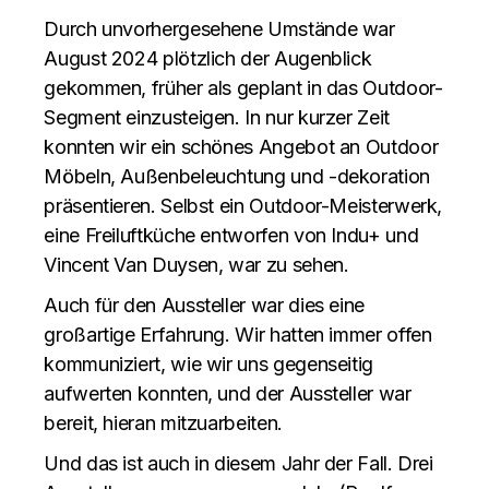
Durch unvorhergesehene Umstände war
August 2024 plötzlich der Augenblick
gekommen, früher als geplant in das Outdoor-
Segment einzusteigen. In nur kurzer Zeit
konnten wir ein schönes Angebot an Outdoor
Möbeln, Außenbeleuchtung und -dekoration
präsentieren. Selbst ein Outdoor-Meisterwerk,
eine Freiluftküche entworfen von Indu+ und
Vincent Van Duysen, war zu sehen.
Auch für den Aussteller war dies eine
großartige Erfahrung. Wir hatten immer offen
kommuniziert, wie wir uns gegenseitig
aufwerten konnten, und der Aussteller war
bereit, hieran mitzuarbeiten.
Und das ist auch in diesem Jahr der Fall. Drei