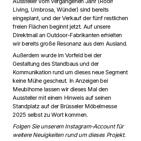
Aussteller vom vergangenen Jahr (Roolf
Living, Umbrosa, Wünder) sind bereits
eingeplant, und der Verkauf der fünf restlichen
freien Flächen beginnt jetzt. Auf unsere
Direktmail an Outdoor-Fabrikanten erhielten
wir bereits große Resonanz aus dem Ausland.
Außerdem wurde im Vorfeld bei der
Gestaltung des Standbaus und der
Kommunikation rund um dieses neue Segment
keine Mühe gescheut. In Anzeigen bei
Meubihome lassen wir dieses Mal den
Aussteller mit einem Hinweis auf seinen
Standplatz auf der Brüsseler Möbelmesse
2025 selbst zu Wort kommen.
Folgen Sie unserem Instagram-Account für
weitere Neuigkeiten rund um dieses Projekt.