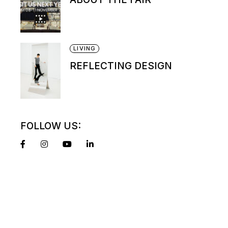
LIVING
REFLECTING DESIGN
FOLLOW US: