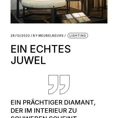
28/12/2022
BY
MEUBELBEURS
LIGHTING
EIN ECHTES
JUWEL
EIN PRÄCHTIGER DIAMANT,
DER IM INTERIEUR ZU