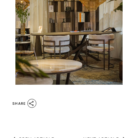
SHARE