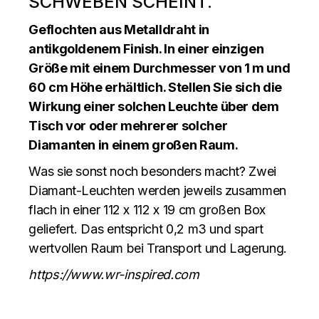
SCHWEBEN SCHEINT.
Geflochten aus Metalldraht in
antikgoldenem Finish. In einer einzigen
Größe mit einem Durchmesser von 1 m und
60 cm Höhe erhältlich. Stellen Sie sich die
Wirkung einer solchen Leuchte über dem
Tisch vor oder mehrerer solcher
Diamanten in einem großen Raum.
Was sie sonst noch besonders macht? Zwei
Diamant-Leuchten werden jeweils zusammen
flach in einer 112 x 112 x 19 cm großen Box
geliefert. Das entspricht 0,2 m3 und spart
wertvollen Raum bei Transport und Lagerung.
https://www.wr-inspired.com