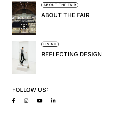
ABOUT THE FAIR
ABOUT THE FAIR
LIVING
REFLECTING DESIGN
FOLLOW US: