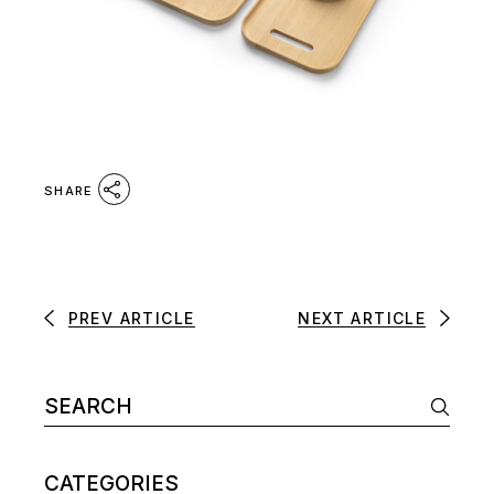
SHARE
PREV ARTICLE
NEXT ARTICLE
CATEGORIES