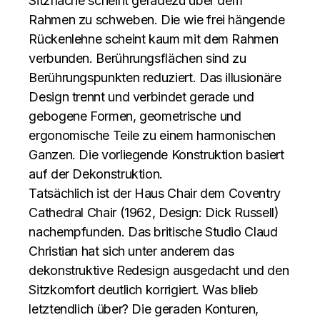
Sitzfläche scheint geradezu über dem
Rahmen zu schweben. Die wie frei hängende
Rückenlehne scheint kaum mit dem Rahmen
verbunden. Berührungsflächen sind zu
Berührungspunkten reduziert. Das illusionäre
Design trennt und verbindet gerade und
gebogene Formen, geometrische und
ergonomische Teile zu einem harmonischen
Ganzen. Die vorliegende Konstruktion basiert
auf der Dekonstruktion.
Tatsächlich ist der Haus Chair dem Coventry
Cathedral Chair (1962, Design: Dick Russell)
nachempfunden. Das britische Studio Claud
Christian hat sich unter anderem das
dekonstruktive Redesign ausgedacht und den
Sitzkomfort deutlich korrigiert. Was blieb
letztendlich über? Die geraden Konturen,