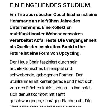
EIN EINGEHENDES STUDIUM.
Ein Trio aus robusten Couchtischen ist eine
Hommage an die frühen Jahre des
Unternehmens. Eine Kollektion
multifunktionaler Wohnaccessoires
verarbeitet Abfallreste. Die Vergangenheit
als Quelle der Inspiration. Back to the
Future ist eine Form von Upcycling.
Der Haus Chair fasziniert durch sein
architektonisches Linienspiel und
schwebende, gebogenen Formen. Der
Stuhlrahmen ist kerzengerade und hebt sich
von den Flächen kubistisch ab. In ihm spielt
sich der Sitzkomfort mit sanft
geschwungenen, schrägen Flächen ab. Die