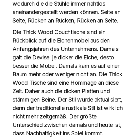
wodurch die die Stühle immer nahtlos
aneinandergestellt werden können. Seite an
Seite, Rücken an Rücken, Rücken an Seite.
Die Thick Wood Couchtische sind ein
Rückblick auf die Eichenmöbel aus den
Anfangsjahren des Unternehmens. Damals
galt die Devise: je dicker die Eiche, desto
besser die Möbel. Damals kam es auf einen
Baum mehr oder weniger nicht an. Die Thick
Wood Tische sind eine Hommage an diese
Zeit. Daher auch die dicken Platten und
stämmigen Beine. Der Stil wurde aktualisiert,
denn der traditionelle rustikale Stil ist wirklich
nicht mehr zeitgemäß. Der größte
Unterschied zwischen damals und heute ist,
dass Nachhaltigkeit ins Spiel kommt.