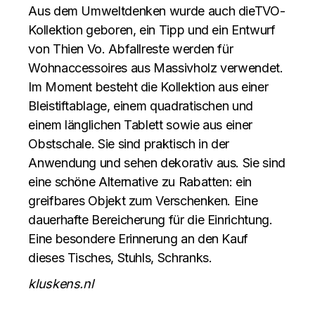
Aus dem Umweltdenken wurde auch dieTVO-
Kollektion geboren, ein Tipp und ein Entwurf
von Thien Vo. Abfallreste werden für
Wohnaccessoires aus Massivholz verwendet.
Im Moment besteht die Kollektion aus einer
Bleistiftablage, einem quadratischen und
einem länglichen Tablett sowie aus einer
Obstschale. Sie sind praktisch in der
Anwendung und sehen dekorativ aus. Sie sind
eine schöne Alternative zu Rabatten: ein
greifbares Objekt zum Verschenken. Eine
dauerhafte Bereicherung für die Einrichtung.
Eine besondere Erinnerung an den Kauf
dieses Tisches, Stuhls, Schranks.
kluskens.nl