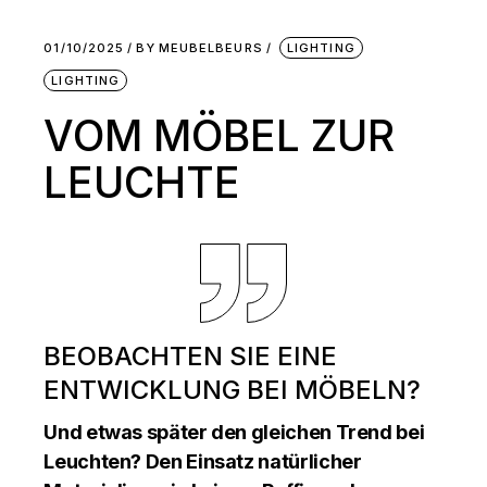
01/10/2025
BY
MEUBELBEURS
LIGHTING
LIGHTING
VOM MÖBEL ZUR
LEUCHTE
BEOBACHTEN SIE EINE
ENTWICKLUNG BEI MÖBELN?
Und etwas später den gleichen Trend bei
Leuchten? Den Einsatz natürlicher