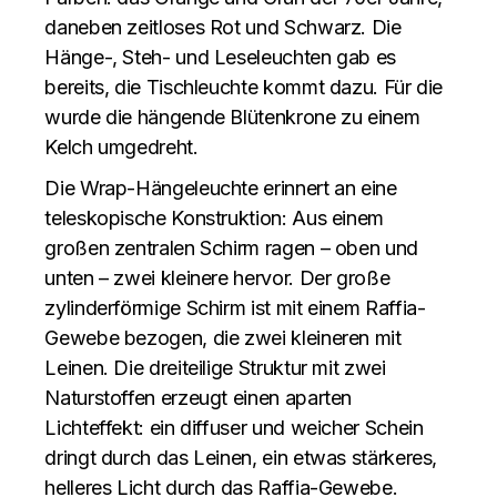
daneben zeitloses Rot und Schwarz. Die
Hänge-, Steh- und Leseleuchten gab es
bereits, die Tischleuchte kommt dazu. Für die
wurde die hängende Blütenkrone zu einem
Kelch umgedreht.
Die Wrap-Hängeleuchte erinnert an eine
teleskopische Konstruktion: Aus einem
großen zentralen Schirm ragen – oben und
unten – zwei kleinere hervor. Der große
zylinderförmige Schirm ist mit einem Raffia-
Gewebe bezogen, die zwei kleineren mit
Leinen. Die dreiteilige Struktur mit zwei
Naturstoffen erzeugt einen aparten
Lichteffekt: ein diffuser und weicher Schein
dringt durch das Leinen, ein etwas stärkeres,
helleres Licht durch das Raffia-Gewebe.