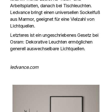
Arbeitsplatten, danach bei Tischleuchten.
Ledvance bringt einen universellen Sockelfuß
aus Marmor, geeignet für eine Vielzahl von
Lichtquellen.
Letzteres ist ein ungeschriebenes Gesetz bei
Osram: Dekorative Leuchten ermöglichen
generell auswechselbare Lichtquellen.
ledvance.com