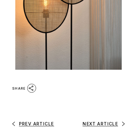
SHARE
PREV ARTICLE
NEXT ARTICLE