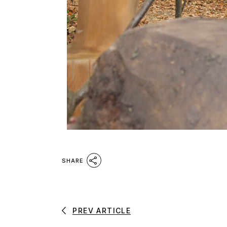
SHARE
PREV ARTICLE