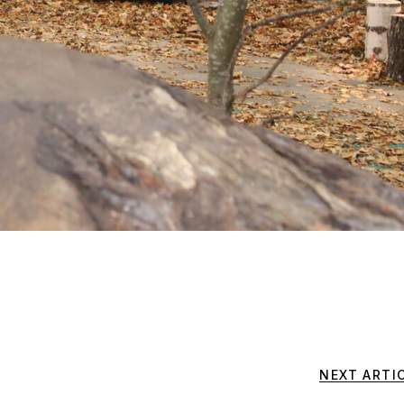
NEXT ARTI