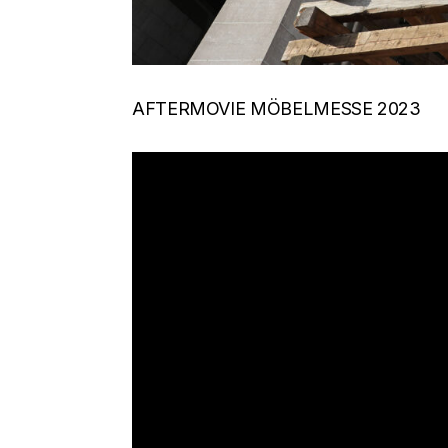
AFTERMOVIE MÖBELMESSE 2023