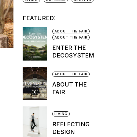
FEATURED:
ABOUT THE FAIR
ABOUT THE FAIR
ENTER THE
DECOSYSTEM
ABOUT THE FAIR
ABOUT THE
FAIR
LIVING
REFLECTING
DESIGN