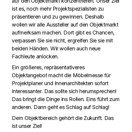
auf den Objektmarkt konzentrieren. Unser Ziel
ist es, noch mehr Projektspezialisten zu
präsentieren und zu gewinnen. Deshalb
wollen wir alle Aussteller auf den Objektmarkt
aufmerksam machen. Dort gibt es Chancen,
verpassen Sie sie nicht, ergreifen Sie sie mit
beiden Händen. Wir wollen auch neue
Fachleute anlocken.
Ein größeres, repräsentativeres
Objektangebot macht die Möbelmesse für
Projektplaner und Innenarchitekten sofort
interessanter. Das sollte sich herumsprechen!
Das bringt die Dinge ins Rollen. Eins führt zum
anderen. Dann geht es Schlag auf Schlag!
Dem Objektbereich gehört die Zukunft. Das
ist unser Ziel!