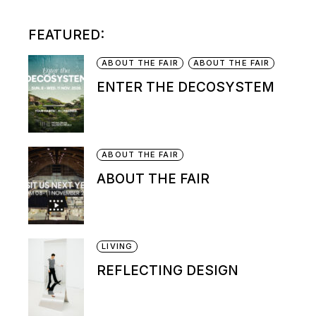
FEATURED:
ABOUT THE FAIR
ABOUT THE FAIR
ENTER THE DECOSYSTEM
ABOUT THE FAIR
ABOUT THE FAIR
LIVING
REFLECTING DESIGN