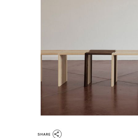
SHARE