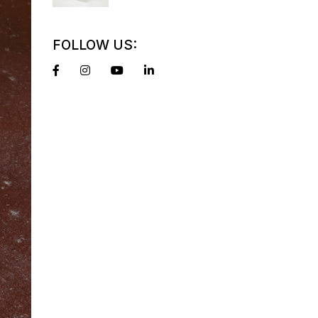
FOLLOW US: