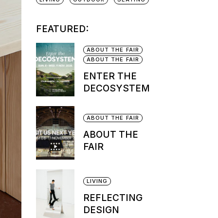
FEATURED:
ABOUT THE FAIR
ABOUT THE FAIR
ENTER THE
DECOSYSTEM
ABOUT THE FAIR
ABOUT THE
FAIR
LIVING
REFLECTING
DESIGN