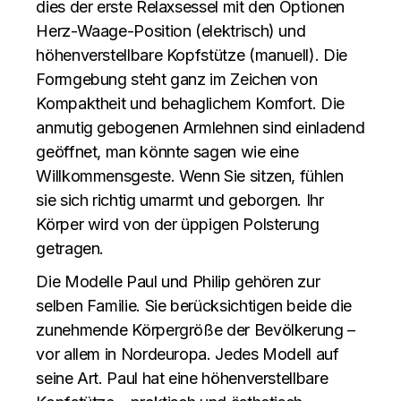
dies der erste Relaxsessel mit den Optionen
Herz-Waage-Position (elektrisch) und
höhenverstellbare Kopfstütze (manuell). Die
Formgebung steht ganz im Zeichen von
Kompaktheit und behaglichem Komfort. Die
anmutig gebogenen Armlehnen sind einladend
geöffnet, man könnte sagen wie eine
Willkommensgeste. Wenn Sie sitzen, fühlen
sie sich richtig umarmt und geborgen. Ihr
Körper wird von der üppigen Polsterung
getragen.
Die Modelle Paul und Philip gehören zur
selben Familie. Sie berücksichtigen beide die
zunehmende Körpergröße der Bevölkerung –
vor allem in Nordeuropa. Jedes Modell auf
seine Art. Paul hat eine höhenverstellbare