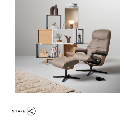
SHARE