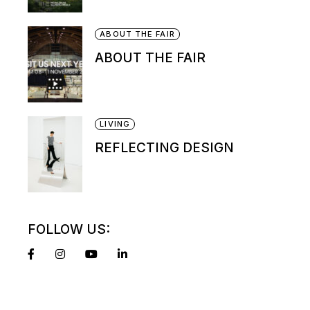
ABOUT THE FAIR
ABOUT THE FAIR
LIVING
REFLECTING DESIGN
FOLLOW US: