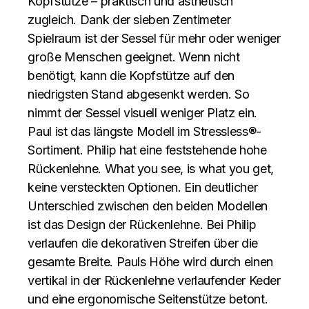
Kopfstütze – praktisch und ästhetisch
zugleich. Dank der sieben Zentimeter
Spielraum ist der Sessel für mehr oder weniger
große Menschen geeignet. Wenn nicht
benötigt, kann die Kopfstütze auf den
niedrigsten Stand abgesenkt werden. So
nimmt der Sessel visuell weniger Platz ein.
Paul ist das längste Modell im Stressless®-
Sortiment. Philip hat eine feststehende hohe
Rückenlehne. What you see, is what you get,
keine versteckten Optionen. Ein deutlicher
Unterschied zwischen den beiden Modellen
ist das Design der Rückenlehne. Bei Philip
verlaufen die dekorativen Streifen über die
gesamte Breite. Pauls Höhe wird durch einen
vertikal in der Rückenlehne verlaufender Keder
und eine ergonomische Seitenstütze betont.