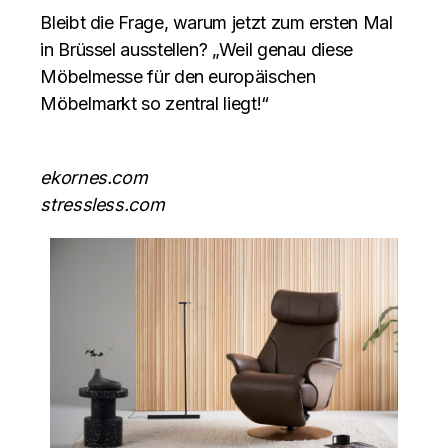
Bleibt die Frage, warum jetzt zum ersten Mal
in Brüssel ausstellen? „Weil genau diese
Möbelmesse für den europäischen
Möbelmarkt so zentral liegt!“
ekornes.com
stressless.com