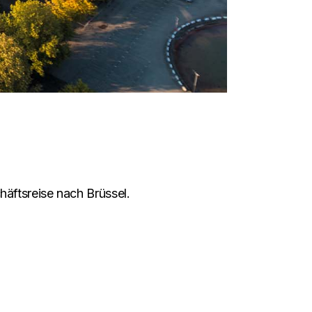
äftsreise nach Brüssel.