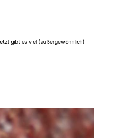
jetzt gibt es viel (außergewöhnlich)