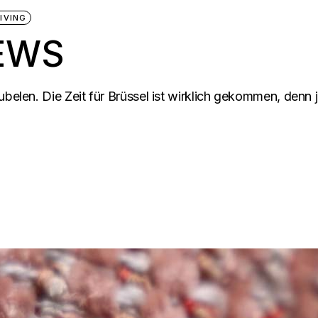
LIVING
EWS
ubelen. Die Zeit für Brüssel ist wirklich gekommen, denn 