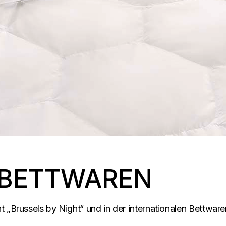
 BETTWAREN
t „Brussels by Night“ und in der internationalen Bettware