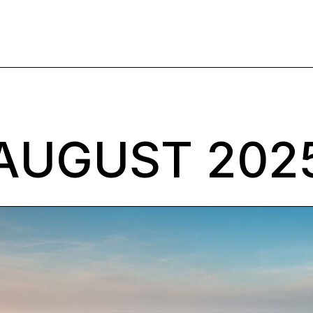
AUGUST 202