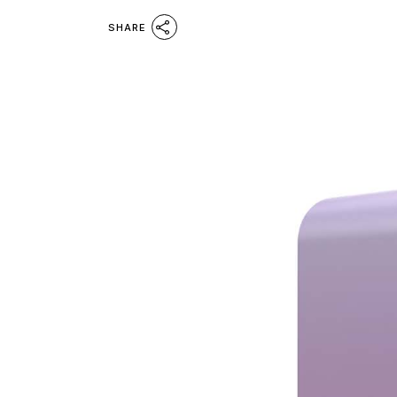
SHARE