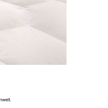
nwelt.