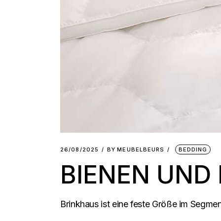
26/08/2025
BY
MEUBELBEURS
BEDDING
BIENEN UND
Brinkhaus ist eine feste Größe im Segmen