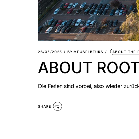
26/08/2025
BY
MEUBELBEURS
ABOUT THE F
ABOUT ROOT
Die Ferien sind vorbei, also wieder zurü
SHARE