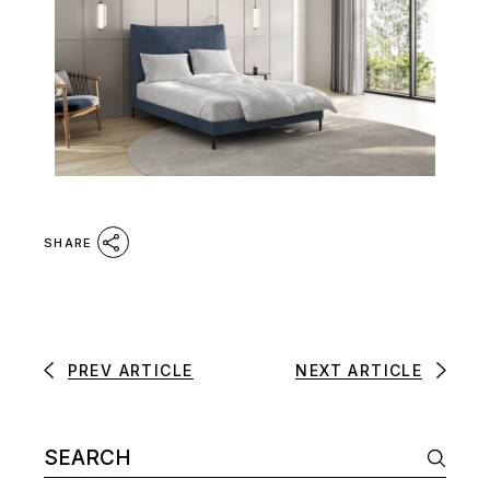
SHARE
PREV ARTICLE
NEXT ARTICLE