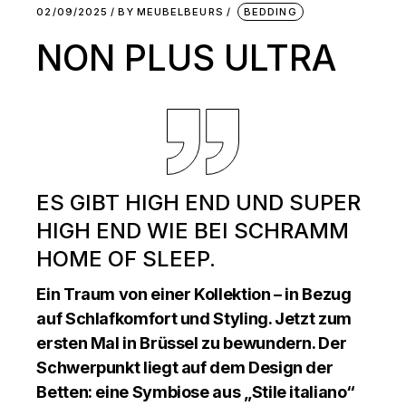
02/09/2025
BY
MEUBELBEURS
BEDDING
NON PLUS ULTRA
ES GIBT HIGH END UND SUPER
HIGH END WIE BEI SCHRAMM
HOME OF SLEEP.
Ein Traum von einer Kollektion – in Bezug
auf Schlafkomfort und Styling. Jetzt zum
ersten Mal in Brüssel zu bewundern. Der
Schwerpunkt liegt auf dem Design der
Betten: eine Symbiose aus „Stile italiano“