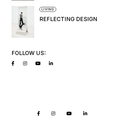
LIVING
REFLECTING DESIGN
FOLLOW US: