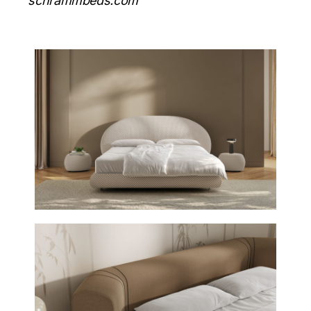
schrammbeds.com