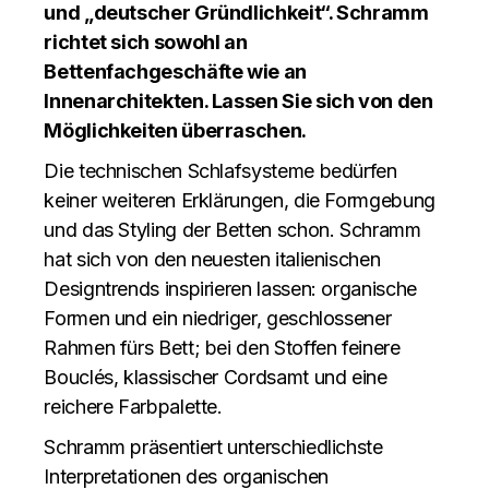
und „deutscher Gründlichkeit“. Schramm
richtet sich sowohl an
Bettenfachgeschäfte wie an
Innenarchitekten. Lassen Sie sich von den
Möglichkeiten überraschen.
Die technischen Schlafsysteme bedürfen
keiner weiteren Erklärungen, die Formgebung
und das Styling der Betten schon. Schramm
hat sich von den neuesten italienischen
Designtrends inspirieren lassen: organische
Formen und ein niedriger, geschlossener
Rahmen fürs Bett; bei den Stoffen feinere
Bouclés, klassischer Cordsamt und eine
reichere Farbpalette.
Schramm präsentiert unterschiedlichste
Interpretationen des organischen