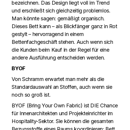
bezeichnen. Das Design liegt voll im Trend
und erschließt sich gleichzeitig problemlos.
Man könnte sagen: gemäßigt organisch.
Dieses Bett kann – als Blickfänger ganz in Rot
gestylt – hervorragend in einem
Bettenfachgeschäft stehen. Auch wenn sich
die Kunden beim Kauf in der Regel für eine
andere Ausführung entscheiden werden.
BYOF
Von Schramm erwartet man mehr als die
Standardauswahl an Stoffen, auch wenn sie
noch so groß ist.
BYOF (Bring Your Own Fabric) ist DIE Chance
für Innenarchitekten und Projekteinrichter im
Hospitality-Sektor. Sie können die gesamten
Bezugsstoffe eines Raums koordinieren: Bett,