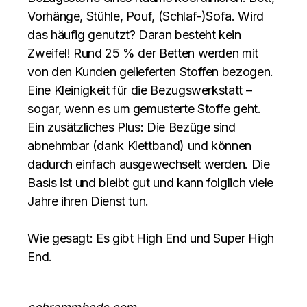
Vorhänge, Stühle, Pouf, (Schlaf-)Sofa. Wird
das häufig genutzt? Daran besteht kein
Zweifel! Rund 25 % der Betten werden mit
von den Kunden gelieferten Stoffen bezogen.
Eine Kleinigkeit für die Bezugswerkstatt –
sogar, wenn es um gemusterte Stoffe geht.
Ein zusätzliches Plus: Die Bezüge sind
abnehmbar (dank Klettband) und können
dadurch einfach ausgewechselt werden. Die
Basis ist und bleibt gut und kann folglich viele
Jahre ihren Dienst tun.
Wie gesagt: Es gibt High End und Super High
End.