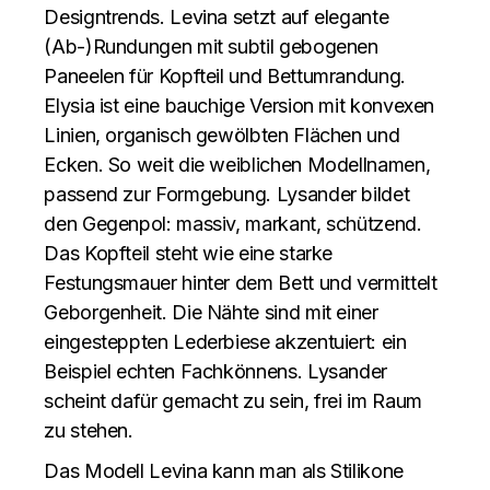
Designtrends. Levina setzt auf elegante
(Ab-)Rundungen mit subtil gebogenen
Paneelen für Kopfteil und Bettumrandung.
Elysia ist eine bauchige Version mit konvexen
Linien, organisch gewölbten Flächen und
Ecken. So weit die weiblichen Modellnamen,
passend zur Formgebung. Lysander bildet
den Gegenpol: massiv, markant, schützend.
Das Kopfteil steht wie eine starke
Festungsmauer hinter dem Bett und vermittelt
Geborgenheit. Die Nähte sind mit einer
eingesteppten Lederbiese akzentuiert: ein
Beispiel echten Fachkönnens. Lysander
scheint dafür gemacht zu sein, frei im Raum
zu stehen.
Das Modell Levina kann man als Stilikone