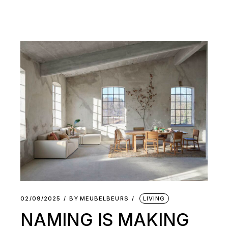
02/09/2025
BY
MEUBELBEURS
LIVING
NAMING IS MAKING