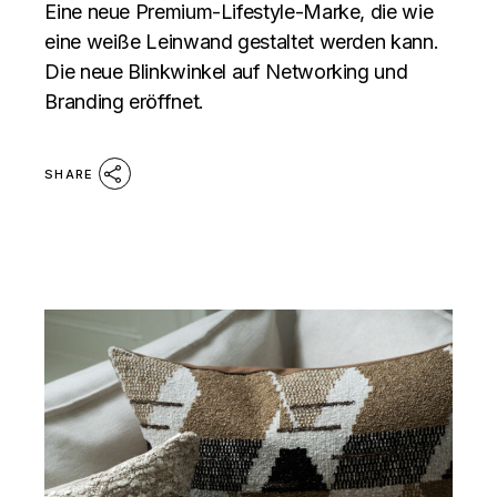
Eine neue Premium-Lifestyle-Marke, die wie
eine weiße Leinwand gestaltet werden kann.
Die neue Blinkwinkel auf Networking und
Branding eröffnet.
SHARE