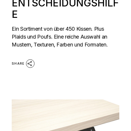
ENTSCHEIDUNGSHILF
E
Ein Sortiment von über 450 Kissen. Plus
Plaids und Poufs. Eine reiche Auswahl an
Mustern, Texturen, Farben und Formaten.
SHARE