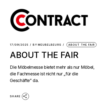
17/09/2025
BY
MEUBELBEURS
ABOUT THE FAIR
ABOUT THE FAIR
Die Möbelmesse bietet mehr als nur Möbel,
die Fachmesse ist nicht nur „für die
Geschäfte” da.
SHARE