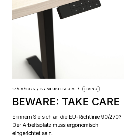
17/09/2025
BY
MEUBELBEURS
LIVING
BEWARE: TAKE CARE
Erinnern Sie sich an die EU-Richtlinie 90/270?
Der Arbeitsplatz muss ergonomisch
eingerichtet sein.