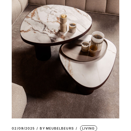
02/09/2025
BY
MEUBELBEURS
LIVING