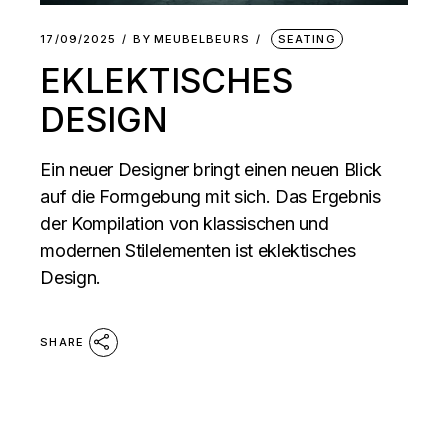
17/09/2025
BY
MEUBELBEURS
SEATING
EKLEKTISCHES
DESIGN
Ein neuer Designer bringt einen neuen Blick
auf die Formgebung mit sich. Das Ergebnis
der Kompilation von klassischen und
modernen Stilelementen ist eklektisches
Design.
SHARE