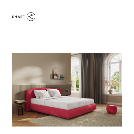
SHARE