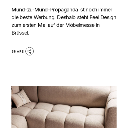
Mund-zu-Mund-Propaganda ist noch immer
die beste Werbung. Deshalb steht Feel Design
zum ersten Mal auf der Möbelmesse in
Brüssel.
SHARE