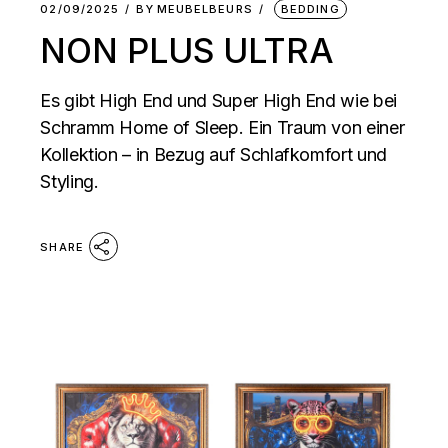
02/09/2025
BY
MEUBELBEURS
BEDDING
NON PLUS ULTRA
Es gibt High End und Super High End wie bei
Schramm Home of Sleep. Ein Traum von einer
Kollektion – in Bezug auf Schlafkomfort und
Styling.
SHARE