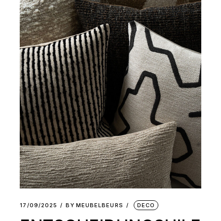
17/09/2025
BY
MEUBELBEURS
DECO